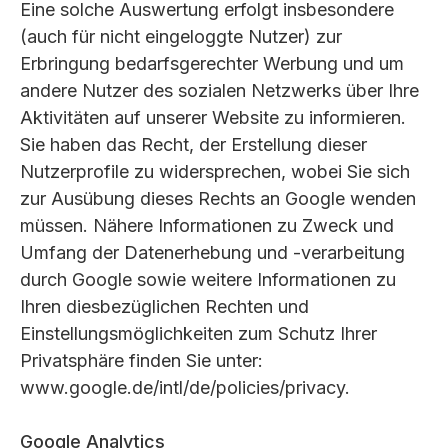
Eine solche Auswertung erfolgt insbesondere
(auch für nicht eingeloggte Nutzer) zur
Erbringung bedarfsgerechter Werbung und um
andere Nutzer des sozialen Netzwerks über Ihre
Aktivitäten auf unserer Website zu informieren.
Sie haben das Recht, der Erstellung dieser
Nutzerprofile zu widersprechen, wobei Sie sich
zur Ausübung dieses Rechts an Google wenden
müssen. Nähere Informationen zu Zweck und
Umfang der Datenerhebung und -verarbeitung
durch Google sowie weitere Informationen zu
Ihren diesbezüglichen Rechten und
Einstellungsmöglichkeiten zum Schutz Ihrer
Privatsphäre finden Sie unter:
www.google.de/intl/de/policies/privacy.
Google Analytics