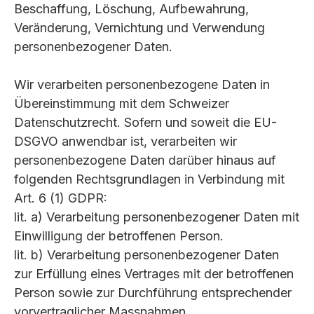
Beschaffung, Löschung, Aufbewahrung,
Veränderung, Vernichtung und Verwendung
personenbezogener Daten.
Wir verarbeiten personenbezogene Daten in
Übereinstimmung mit dem Schweizer
Datenschutzrecht. Sofern und soweit die EU-
DSGVO anwendbar ist, verarbeiten wir
personenbezogene Daten darüber hinaus auf
folgenden Rechtsgrundlagen in Verbindung mit
Art. 6 (1) GDPR:
lit. a) Verarbeitung personenbezogener Daten mit
Einwilligung der betroffenen Person.
lit. b) Verarbeitung personenbezogener Daten
zur Erfüllung eines Vertrages mit der betroffenen
Person sowie zur Durchführung entsprechender
vorvertraglicher Massnahmen.