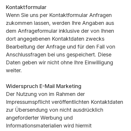
Kontaktformular
Wenn Sie uns per Kontaktformular Anfragen
zukommen lassen, werden Ihre Angaben aus
dem Anfrageformular inklusive der von Ihnen
dort angegebenen Kontaktdaten zwecks
Bearbeitung der Anfrage und für den Fall von
Anschlussfragen bei uns gespeichert. Diese
Daten geben wir nicht ohne Ihre Einwilligung
weiter.
Widerspruch E-Mail Marketing
Der Nutzung von im Rahmen der
Impressumspflicht veröffentlichten Kontaktdaten
zur Übersendung von nicht ausdrücklich
angeforderter Werbung und
Informationsmaterialien wird hiermit