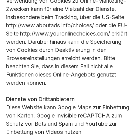
Verwendung von Cookies zu Online-Marketing-
Zwecken kann für eine Vielzahl der Dienste,
insbesondere beim Tracking, über die US-Seite
http://www.aboutads.info/choices/ oder die EU-
Seite http://www.youronlinechoices.com/ erklärt
werden. Darüber hinaus kann die Speicherung
von Cookies durch Deaktivierung in den
Browsereinstellungen erreicht werden. Bitte
beachten Sie, dass in diesem Fall nicht alle
Funktionen dieses Online-Angebots genutzt
werden können.
Dienste von Drittanbietern
Diese Website kann Google Maps zur Einbettung
von Karten, Google Invisible reCAPTCHA zum
Schutz vor Bots und Spam und YouTube zur
Einbettung von Videos nutzen.