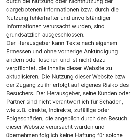
durch die Nutzung oder Nichtnutzung der
dargebotenen Informationen bzw. durch die
Nutzung fehlerhafter und unvollständiger
Informationen verursacht wurden, sind
grundsätzlich ausgeschlossen.
Der Herausgeber kann Texte nach eigenem
Ermessen und ohne vorherige Ankündigung
ändern oder löschen und ist nicht dazu
verpflichtet, die Inhalte dieser Website zu
aktualisieren. Die Nutzung dieser Website bzw.
der Zugang zu ihr erfolgt auf eigenes Risiko des
Besuchers. Der Herausgeber, seine Kunden oder
Partner sind nicht verantwortlich für Schäden,
wie z.B. direkte, indirekte, zufällige oder
Folgeschäden, die angeblich durch den Besuch
dieser Website verursacht wurden und
übernehmen folglich keine Haftung für solche