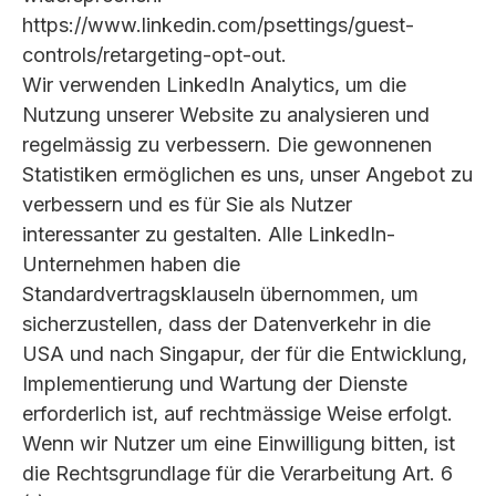
https://www.linkedin.com/psettings/guest-
controls/retargeting-opt-out.
Wir verwenden LinkedIn Analytics, um die
Nutzung unserer Website zu analysieren und
regelmässig zu verbessern. Die gewonnenen
Statistiken ermöglichen es uns, unser Angebot zu
verbessern und es für Sie als Nutzer
interessanter zu gestalten. Alle LinkedIn-
Unternehmen haben die
Standardvertragsklauseln übernommen, um
sicherzustellen, dass der Datenverkehr in die
USA und nach Singapur, der für die Entwicklung,
Implementierung und Wartung der Dienste
erforderlich ist, auf rechtmässige Weise erfolgt.
Wenn wir Nutzer um eine Einwilligung bitten, ist
die Rechtsgrundlage für die Verarbeitung Art. 6