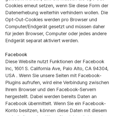
Cookies erneut setzen, wenn Sie diese Form der
Datenerhebung weiterhin verhindern wollen. Die
Opt-Out-Cookies werden pro Browser und
Computer/Endgerät gesetzt und müssen daher
für jeden Browser, Computer oder jedes andere
Endgerät separat aktiviert werden.
Facebook
Diese Website nutzt Funktionen der Facebook
Inc, 1601 S. California Ave, Palo Alto, CA 94304,
USA . Wenn Sie unsere Seiten mit Facebook-
Plugins aufrufen, wird eine Verbindung zwischen
Ihrem Browser und den Facebook-Servern
hergestellt. Dabei werden bereits Daten an
Facebook übermittelt. Wenn Sie ein Facebook-
Konto besitzen, können diese Daten mit diesem