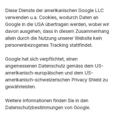
Diese Dienste der amerikanischen Google LLC
verwenden u.a. Cookies, wodurch Daten an
Google in die USA übertragen werden, wobei wir
davon ausgehen, dass in diesem Zusammenhang
allein durch die Nutzung unserer Website kein
personenbezogenes Tracking stattfindet.
Google hat sich verpflichtet, einen
angemessenen Datenschutz gemäss dem US-
amerikanisch-europäischen und dem US-
amerikanisch-schweizerischen Privacy Shield zu
gewährleisten.
Weitere Informationen finden Sie in den
Datenschutzbestimmungen von Google.