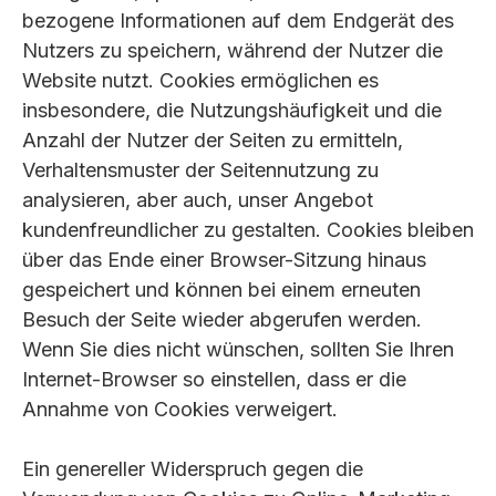
bezogene Informationen auf dem Endgerät des
Nutzers zu speichern, während der Nutzer die
Website nutzt. Cookies ermöglichen es
insbesondere, die Nutzungshäufigkeit und die
Anzahl der Nutzer der Seiten zu ermitteln,
Verhaltensmuster der Seitennutzung zu
analysieren, aber auch, unser Angebot
kundenfreundlicher zu gestalten. Cookies bleiben
über das Ende einer Browser-Sitzung hinaus
gespeichert und können bei einem erneuten
Besuch der Seite wieder abgerufen werden.
Wenn Sie dies nicht wünschen, sollten Sie Ihren
Internet-Browser so einstellen, dass er die
Annahme von Cookies verweigert.
Ein genereller Widerspruch gegen die