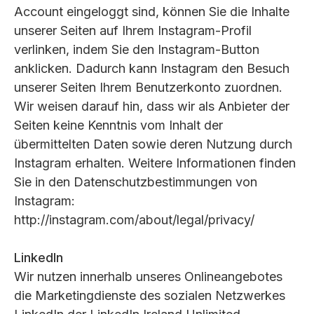
Account eingeloggt sind, können Sie die Inhalte
unserer Seiten auf Ihrem Instagram-Profil
verlinken, indem Sie den Instagram-Button
anklicken. Dadurch kann Instagram den Besuch
unserer Seiten Ihrem Benutzerkonto zuordnen.
Wir weisen darauf hin, dass wir als Anbieter der
Seiten keine Kenntnis vom Inhalt der
übermittelten Daten sowie deren Nutzung durch
Instagram erhalten. Weitere Informationen finden
Sie in den Datenschutzbestimmungen von
Instagram:
http://instagram.com/about/legal/privacy/
LinkedIn
Wir nutzen innerhalb unseres Onlineangebotes
die Marketingdienste des sozialen Netzwerkes