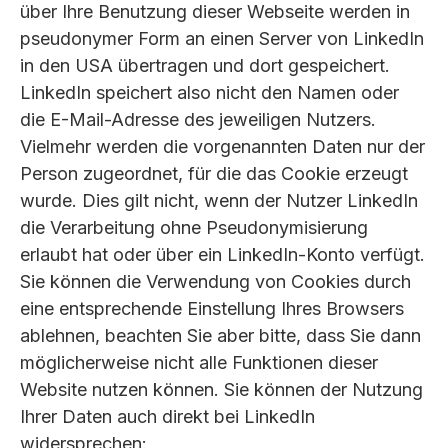
über Ihre Benutzung dieser Webseite werden in
pseudonymer Form an einen Server von LinkedIn
in den USA übertragen und dort gespeichert.
LinkedIn speichert also nicht den Namen oder
die E-Mail-Adresse des jeweiligen Nutzers.
Vielmehr werden die vorgenannten Daten nur der
Person zugeordnet, für die das Cookie erzeugt
wurde. Dies gilt nicht, wenn der Nutzer LinkedIn
die Verarbeitung ohne Pseudonymisierung
erlaubt hat oder über ein LinkedIn-Konto verfügt.
Sie können die Verwendung von Cookies durch
eine entsprechende Einstellung Ihres Browsers
ablehnen, beachten Sie aber bitte, dass Sie dann
möglicherweise nicht alle Funktionen dieser
Website nutzen können. Sie können der Nutzung
Ihrer Daten auch direkt bei LinkedIn
widersprechen: