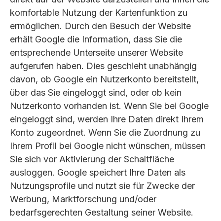
komfortable Nutzung der Kartenfunktion zu
ermöglichen. Durch den Besuch der Website
erhält Google die Information, dass Sie die
entsprechende Unterseite unserer Website
aufgerufen haben. Dies geschieht unabhängig
davon, ob Google ein Nutzerkonto bereitstellt,
über das Sie eingeloggt sind, oder ob kein
Nutzerkonto vorhanden ist. Wenn Sie bei Google
eingeloggt sind, werden Ihre Daten direkt Ihrem
Konto zugeordnet. Wenn Sie die Zuordnung zu
Ihrem Profil bei Google nicht wünschen, müssen
Sie sich vor Aktivierung der Schaltfläche
ausloggen. Google speichert Ihre Daten als
Nutzungsprofile und nutzt sie für Zwecke der
Werbung, Marktforschung und/oder
bedarfsgerechten Gestaltung seiner Website.