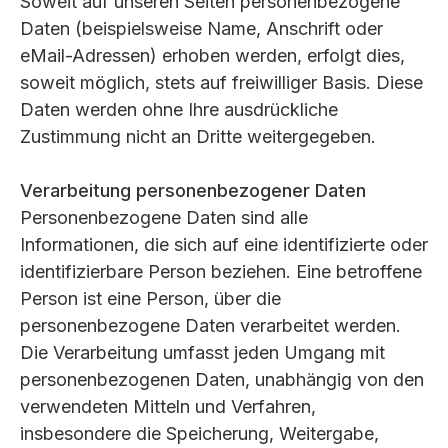
Soweit auf unseren Seiten personenbezogene
Daten (beispielsweise Name, Anschrift oder
eMail-Adressen) erhoben werden, erfolgt dies,
soweit möglich, stets auf freiwilliger Basis. Diese
Daten werden ohne Ihre ausdrückliche
Zustimmung nicht an Dritte weitergegeben.
Verarbeitung personenbezogener Daten
Personenbezogene Daten sind alle
Informationen, die sich auf eine identifizierte oder
identifizierbare Person beziehen. Eine betroffene
Person ist eine Person, über die
personenbezogene Daten verarbeitet werden.
Die Verarbeitung umfasst jeden Umgang mit
personenbezogenen Daten, unabhängig von den
verwendeten Mitteln und Verfahren,
insbesondere die Speicherung, Weitergabe,