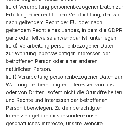
lit. c) Verarbeitung personenbezogener Daten zur
Erfüllung einer rechtlichen Verpflichtung, der wir
nach geltendem Recht der EU oder nach
geltendem Recht eines Landes, in dem die GDPR
ganz oder teilweise anwendbar ist, unterliegen.
lit. d) Verarbeitung personenbezogener Daten
zur Wahrung lebenswichtiger Interessen der
betroffenen Person oder einer anderen
natürlichen Person.
lit. f) Verarbeitung personenbezogener Daten zur
Wahrung der berechtigten Interessen von uns
oder von Dritten, sofern nicht die Grundfreiheiten
und Rechte und Interessen der betroffenen
Person überwiegen. Zu den berechtigten
Interessen gehören insbesondere unser
geschäftliches Interesse, unsere Website