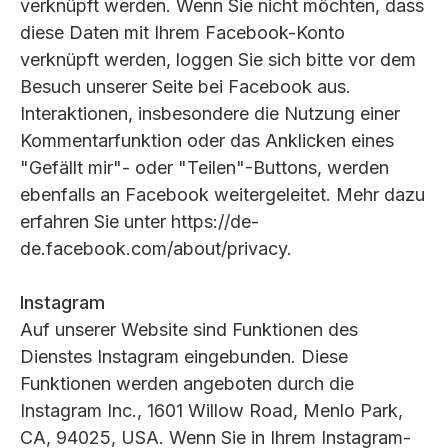
verknüpft werden. Wenn Sie nicht möchten, dass
diese Daten mit Ihrem Facebook-Konto
verknüpft werden, loggen Sie sich bitte vor dem
Besuch unserer Seite bei Facebook aus.
Interaktionen, insbesondere die Nutzung einer
Kommentarfunktion oder das Anklicken eines
"Gefällt mir"- oder "Teilen"-Buttons, werden
ebenfalls an Facebook weitergeleitet. Mehr dazu
erfahren Sie unter https://de-
de.facebook.com/about/privacy.
Instagram
Auf unserer Website sind Funktionen des
Dienstes Instagram eingebunden. Diese
Funktionen werden angeboten durch die
Instagram Inc., 1601 Willow Road, Menlo Park,
CA, 94025, USA. Wenn Sie in Ihrem Instagram-