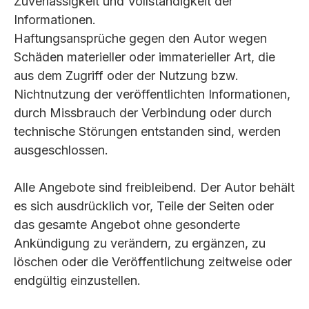
Zuverlässigkeit und Vollständigkeit der
Informationen.
Haftungsansprüche gegen den Autor wegen
Schäden materieller oder immaterieller Art, die
aus dem Zugriff oder der Nutzung bzw.
Nichtnutzung der veröffentlichten Informationen,
durch Missbrauch der Verbindung oder durch
technische Störungen entstanden sind, werden
ausgeschlossen.
Alle Angebote sind freibleibend. Der Autor behält
es sich ausdrücklich vor, Teile der Seiten oder
das gesamte Angebot ohne gesonderte
Ankündigung zu verändern, zu ergänzen, zu
löschen oder die Veröffentlichung zeitweise oder
endgültig einzustellen.