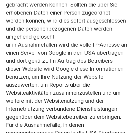
gebracht werden können. Sollten die über Sie
erhobenen Daten einer Person zugeordnet
werden können, wird dies sofort ausgeschlossen
und die personenbezogenen Daten werden
umgehend gelöscht.
ur in Ausnahmefällen wird die volle IP-Adresse an
einen Server von Google in den USA übertragen
und dort gekürzt. Im Auftrag des Betreibers
dieser Website wird Google diese Informationen
benutzen, um Ihre Nutzung der Website
auszuwerten, um Reports über die
Websiteaktivitäten zusammenzustellen und um
weitere mit der Websitenutzung und der
Internetnutzung verbundene Dienstleistungen
gegenüber dem Websitebetreiber zu erbringen.
Für die Ausnahmefälle, in denen
personenbezogene Daten in die USA übertragen