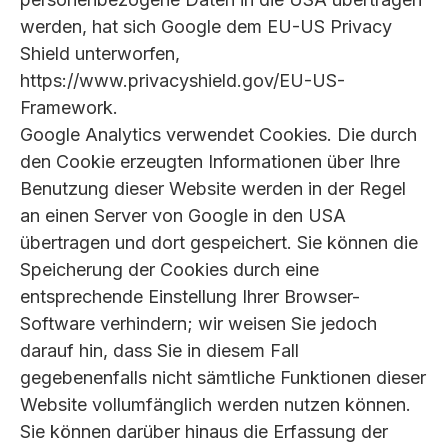
werden, hat sich Google dem EU-US Privacy
Shield unterworfen,
https://www.privacyshield.gov/EU-US-
Framework.
Google Analytics verwendet Cookies. Die durch
den Cookie erzeugten Informationen über Ihre
Benutzung dieser Website werden in der Regel
an einen Server von Google in den USA
übertragen und dort gespeichert. Sie können die
Speicherung der Cookies durch eine
entsprechende Einstellung Ihrer Browser-
Software verhindern; wir weisen Sie jedoch
darauf hin, dass Sie in diesem Fall
gegebenenfalls nicht sämtliche Funktionen dieser
Website vollumfänglich werden nutzen können.
Sie können darüber hinaus die Erfassung der