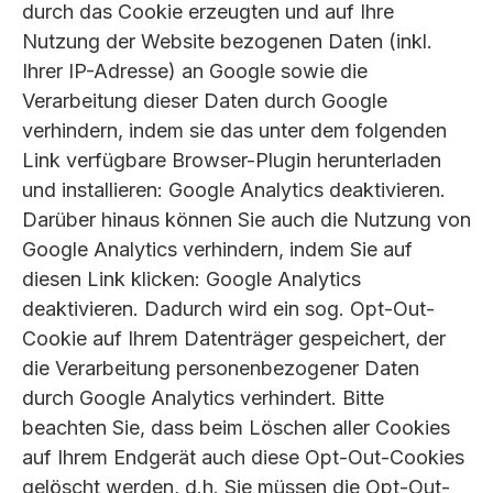
durch das Cookie erzeugten und auf Ihre
Nutzung der Website bezogenen Daten (inkl.
Ihrer IP-Adresse) an Google sowie die
Verarbeitung dieser Daten durch Google
verhindern, indem sie das unter dem folgenden
Link verfügbare Browser-Plugin herunterladen
und installieren: Google Analytics deaktivieren.
Darüber hinaus können Sie auch die Nutzung von
Google Analytics verhindern, indem Sie auf
diesen Link klicken: Google Analytics
deaktivieren. Dadurch wird ein sog. Opt-Out-
Cookie auf Ihrem Datenträger gespeichert, der
die Verarbeitung personenbezogener Daten
durch Google Analytics verhindert. Bitte
beachten Sie, dass beim Löschen aller Cookies
auf Ihrem Endgerät auch diese Opt-Out-Cookies
gelöscht werden, d.h. Sie müssen die Opt-Out-