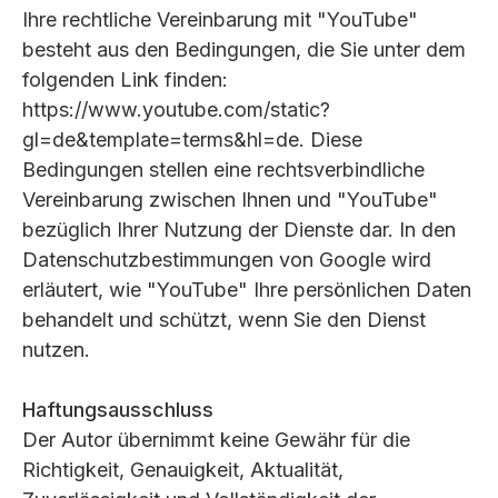
Ihre rechtliche Vereinbarung mit "YouTube"
besteht aus den Bedingungen, die Sie unter dem
folgenden Link finden:
https://www.youtube.com/static?
gl=de&template=terms&hl=de. Diese
Bedingungen stellen eine rechtsverbindliche
Vereinbarung zwischen Ihnen und "YouTube"
bezüglich Ihrer Nutzung der Dienste dar. In den
Datenschutzbestimmungen von Google wird
erläutert, wie "YouTube" Ihre persönlichen Daten
behandelt und schützt, wenn Sie den Dienst
nutzen.
Haftungsausschluss
Der Autor übernimmt keine Gewähr für die
Richtigkeit, Genauigkeit, Aktualität,