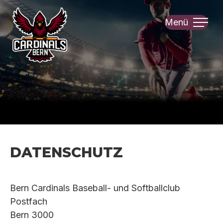
Menü
Datenschutz
Bern Cardinals Baseball- und Softballclub
Postfach
Bern 3000