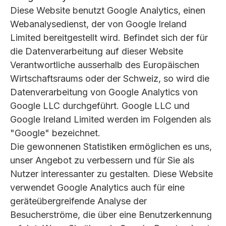
Diese Website benutzt Google Analytics, einen
Webanalysedienst, der von Google Ireland
Limited bereitgestellt wird. Befindet sich der für
die Datenverarbeitung auf dieser Website
Verantwortliche ausserhalb des Europäischen
Wirtschaftsraums oder der Schweiz, so wird die
Datenverarbeitung von Google Analytics von
Google LLC durchgeführt. Google LLC und
Google Ireland Limited werden im Folgenden als
"Google" bezeichnet.
Die gewonnenen Statistiken ermöglichen es uns,
unser Angebot zu verbessern und für Sie als
Nutzer interessanter zu gestalten. Diese Website
verwendet Google Analytics auch für eine
geräteübergreifende Analyse der
Besucherströme, die über eine Benutzerkennung