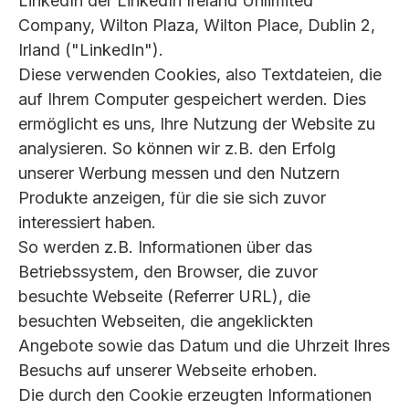
LinkedIn der LinkedIn Ireland Unlimited
Company, Wilton Plaza, Wilton Place, Dublin 2,
Irland ("LinkedIn").
Diese verwenden Cookies, also Textdateien, die
auf Ihrem Computer gespeichert werden. Dies
ermöglicht es uns, Ihre Nutzung der Website zu
analysieren. So können wir z.B. den Erfolg
unserer Werbung messen und den Nutzern
Produkte anzeigen, für die sie sich zuvor
interessiert haben.
So werden z.B. Informationen über das
Betriebssystem, den Browser, die zuvor
besuchte Webseite (Referrer URL), die
besuchten Webseiten, die angeklickten
Angebote sowie das Datum und die Uhrzeit Ihres
Besuchs auf unserer Webseite erhoben.
Die durch den Cookie erzeugten Informationen