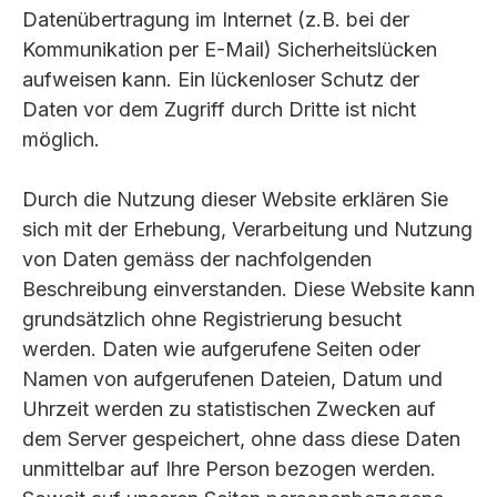
Datenübertragung im Internet (z.B. bei der
Kommunikation per E-Mail) Sicherheitslücken
aufweisen kann. Ein lückenloser Schutz der
Daten vor dem Zugriff durch Dritte ist nicht
möglich.
Durch die Nutzung dieser Website erklären Sie
sich mit der Erhebung, Verarbeitung und Nutzung
von Daten gemäss der nachfolgenden
Beschreibung einverstanden. Diese Website kann
grundsätzlich ohne Registrierung besucht
werden. Daten wie aufgerufene Seiten oder
Namen von aufgerufenen Dateien, Datum und
Uhrzeit werden zu statistischen Zwecken auf
dem Server gespeichert, ohne dass diese Daten
unmittelbar auf Ihre Person bezogen werden.