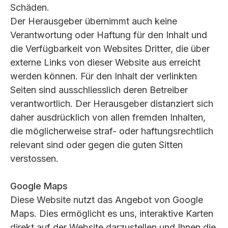
Schäden.
Der Herausgeber übernimmt auch keine
Verantwortung oder Haftung für den Inhalt und
die Verfügbarkeit von Websites Dritter, die über
externe Links von dieser Website aus erreicht
werden können. Für den Inhalt der verlinkten
Seiten sind ausschliesslich deren Betreiber
verantwortlich. Der Herausgeber distanziert sich
daher ausdrücklich von allen fremden Inhalten,
die möglicherweise straf- oder haftungsrechtlich
relevant sind oder gegen die guten Sitten
verstossen.
Google Maps
Diese Website nutzt das Angebot von Google
Maps. Dies ermöglicht es uns, interaktive Karten
direkt auf der Website darzustellen und Ihnen die