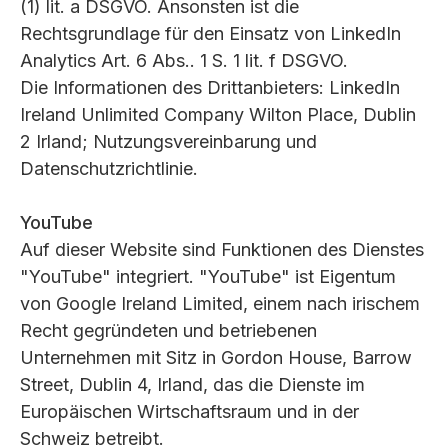
(1) lit. a DSGVO. Ansonsten ist die
Rechtsgrundlage für den Einsatz von LinkedIn
Analytics Art. 6 Abs.. 1 S. 1 lit. f DSGVO.
Die Informationen des Drittanbieters: LinkedIn
Ireland Unlimited Company Wilton Place, Dublin
2 Irland; Nutzungsvereinbarung und
Datenschutzrichtlinie.
YouTube
Auf dieser Website sind Funktionen des Dienstes
"YouTube" integriert. "YouTube" ist Eigentum
von Google Ireland Limited, einem nach irischem
Recht gegründeten und betriebenen
Unternehmen mit Sitz in Gordon House, Barrow
Street, Dublin 4, Irland, das die Dienste im
Europäischen Wirtschaftsraum und in der
Schweiz betreibt.