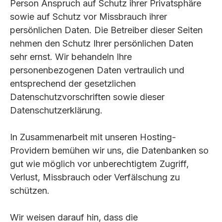
Person Anspruch auf Schutz ihrer Privatsphäre
sowie auf Schutz vor Missbrauch ihrer
persönlichen Daten. Die Betreiber dieser Seiten
nehmen den Schutz Ihrer persönlichen Daten
sehr ernst. Wir behandeln Ihre
personenbezogenen Daten vertraulich und
entsprechend der gesetzlichen
Datenschutzvorschriften sowie dieser
Datenschutzerklärung.
In Zusammenarbeit mit unseren Hosting-
Providern bemühen wir uns, die Datenbanken so
gut wie möglich vor unberechtigtem Zugriff,
Verlust, Missbrauch oder Verfälschung zu
schützen.
Wir weisen darauf hin, dass die