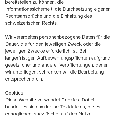
bereitstellen zu können, die
Informationssicherheit, die Durchsetzung eigener
Rechtsansprüche und die Einhaltung des
schweizerischen Rechts.
Wir verarbeiten personenbezogene Daten für die
Dauer, die für den jeweiligen Zweck oder die
jeweiligen Zwecke erforderlich ist. Bei
längerfristigen Aufbewahrungspflichten aufgrund
gesetzlicher und anderer Verpflichtungen, denen
wir unterliegen, schränken wir die Bearbeitung
entsprechend ein.
Cookies
Diese Website verwendet Cookies. Dabei
handelt es sich um kleine Textdateien, die es
ermöglichen, spezifische, auf den Nutzer