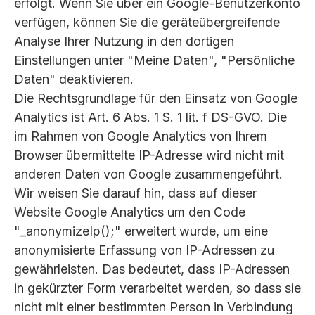
erfolgt. Wenn Sie über ein Google-Benutzerkonto
verfügen, können Sie die geräteübergreifende
Analyse Ihrer Nutzung in den dortigen
Einstellungen unter "Meine Daten", "Persönliche
Daten" deaktivieren.
Die Rechtsgrundlage für den Einsatz von Google
Analytics ist Art. 6 Abs. 1 S. 1 lit. f DS-GVO. Die
im Rahmen von Google Analytics von Ihrem
Browser übermittelte IP-Adresse wird nicht mit
anderen Daten von Google zusammengeführt.
Wir weisen Sie darauf hin, dass auf dieser
Website Google Analytics um den Code
"_anonymizeIp();" erweitert wurde, um eine
anonymisierte Erfassung von IP-Adressen zu
gewährleisten. Das bedeutet, dass IP-Adressen
in gekürzter Form verarbeitet werden, so dass sie
nicht mit einer bestimmten Person in Verbindung