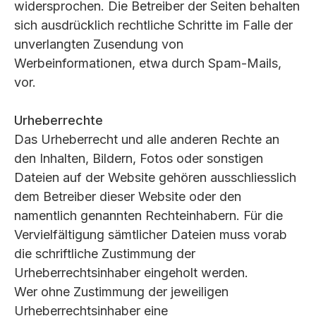
widersprochen. Die Betreiber der Seiten behalten
sich ausdrücklich rechtliche Schritte im Falle der
unverlangten Zusendung von
Werbeinformationen, etwa durch Spam-Mails,
vor.
Urheberrechte
Das Urheberrecht und alle anderen Rechte an
den Inhalten, Bildern, Fotos oder sonstigen
Dateien auf der Website gehören ausschliesslich
dem Betreiber dieser Website oder den
namentlich genannten Rechteinhabern. Für die
Vervielfältigung sämtlicher Dateien muss vorab
die schriftliche Zustimmung der
Urheberrechtsinhaber eingeholt werden.
Wer ohne Zustimmung der jeweiligen
Urheberrechtsinhaber eine