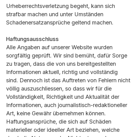
Urheberrechtsverletzung begeht, kann sich
strafbar machen und unter Umständen
Schadenersatzansprüche geltend machen.
Haftungsausschluss
Alle Angaben auf unserer Website wurden
sorgfältig geprüft. Wir sind bemüht, dafür Sorge
zu tragen, dass die von uns bereitgestellten
Informationen aktuell, richtig und vollständig
sind. Dennoch ist das Auftreten von Fehlern nicht
völlig auszuschliessen, so dass wir für die
Vollständigkeit, Richtigkeit und Aktualität der
Informationen, auch journalistisch-redaktioneller
Art, keine Gewähr übernehmen können.
Haftungsansprüche, die sich auf Schäden
materieller oder ideeller Art beziehen, welche