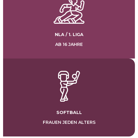
NLA / 1. Liga
ab 16 Jahre
Softball
Frauen jeden Alters