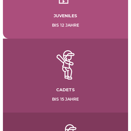
Juveniles
bis 12 Jahre
Cadets
bis 15 Jahre