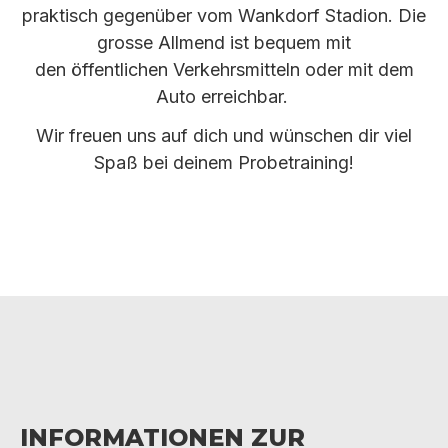
praktisch gegenüber vom Wankdorf Stadion. Die
grosse Allmend ist bequem mit
den öffentlichen Verkehrsmitteln oder mit dem
Auto erreichbar.
Wir freuen uns auf dich und wünschen dir viel
Spaß bei deinem Probetraining!
Informationen zur