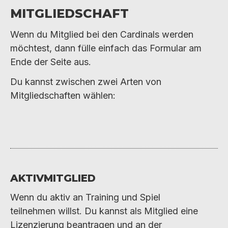
Mitgliedschaft
Wenn du Mitglied bei den Cardinals werden
möchtest, dann fülle einfach das Formular am
Ende der Seite aus.
Du kannst zwischen zwei Arten von
Mitgliedschaften wählen:
Aktivmitglied
Wenn du aktiv an Training und Spiel
teilnehmen willst. Du kannst als Mitglied eine
Lizenzierung beantragen und an der