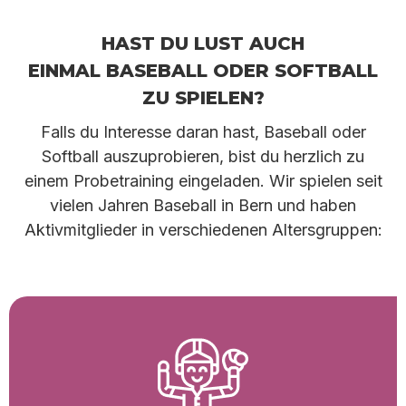
Welcome to the
Cardin
Hast du Lust auch
einmal Baseball oder Softball
zu spielen?
als
Falls du Interesse daran hast, Baseball oder
Softball auszuprobieren, bist du herzlich zu
einem Probetraining eingeladen. Wir spielen seit
Bern
vielen Jahren Baseball in Bern und haben
Aktivmitglieder in verschiedenen Altersgruppen: