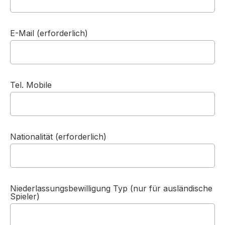
E-Mail (erforderlich)
Tel. Mobile
Nationalität (erforderlich)
Niederlassungsbewilligung Typ (nur für ausländische
Spieler)