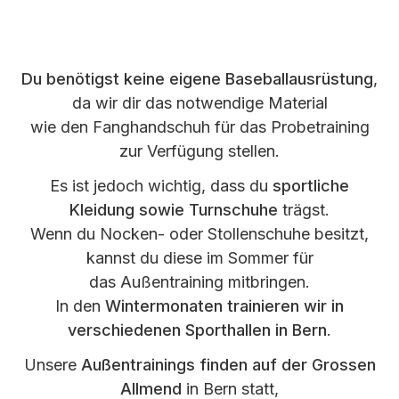
Du benötigst keine eigene Baseballausrüstung
,
da wir dir das notwendige Material
wie den Fanghandschuh für das Probetraining
zur Verfügung stellen.
Es ist jedoch wichtig, dass du
sportliche
Kleidung sowie Turnschuhe
trägst.
Wenn du Nocken- oder Stollenschuhe besitzt,
kannst du diese im Sommer für
das Außentraining mitbringen.
In den
Wintermonaten trainieren wir in
verschiedenen Sporthallen in Bern
.
Unsere
Außentrainings finden auf der Grossen
Allmend
in Bern statt,