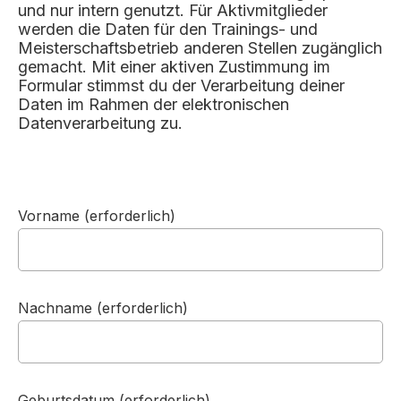
und nur intern genutzt. Für Aktivmitglieder
werden die Daten für den Trainings- und
Meisterschaftsbetrieb anderen Stellen zugänglich
gemacht. Mit einer aktiven Zustimmung im
Formular stimmst du der Verarbeitung deiner
Daten im Rahmen der elektronischen
Datenverarbeitung zu.
Vorname (erforderlich)
Nachname (erforderlich)
Geburtsdatum (erforderlich)