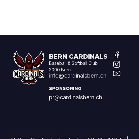
Bern Cardinals
Baseball & Softball Club
3000 Bern
info@cardinalsbern.ch
Sponsoring
pr@cardinalsbern.ch