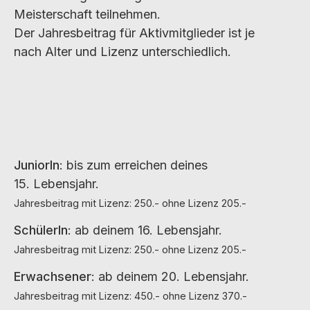
Meisterschaft teilnehmen.
Der Jahresbeitrag für Aktivmitglieder ist je
nach Alter und Lizenz unterschiedlich.
JuniorIn
: bis zum erreichen deines
15. Lebensjahr.
Jahresbeitrag mit Lizenz: 250.- ohne Lizenz 205.-
SchülerIn
: ab deinem 16. Lebensjahr.
Jahresbeitrag mit Lizenz: 250.- ohne Lizenz 205.-
Erwachsener
: ab deinem 20. Lebensjahr.
Jahresbeitrag mit Lizenz: 450.- ohne Lizenz 370.-