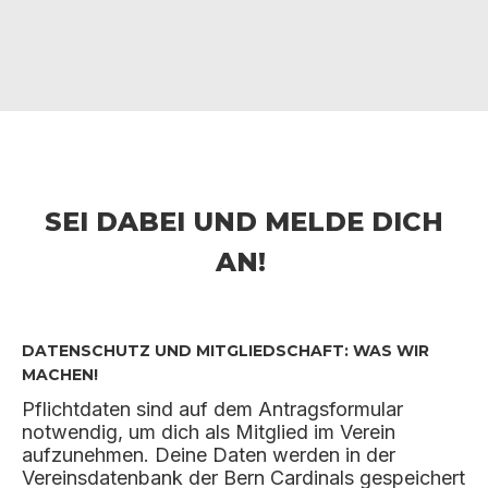
Sei dabei und melde dich
an!
Datenschutz und Mitgliedschaft: was wir
machen!
Pflichtdaten sind auf dem Antragsformular
notwendig, um dich als Mitglied im Verein
aufzunehmen. Deine Daten werden in der
Vereinsdatenbank der Bern Cardinals gespeichert