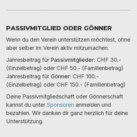
Passivmitglied oder Gönner
Wenn du den Verein unterstützen möchtest, ohne
aber selber im Verein aktiv mitzumachen.
Jahresbeitrag für
Passivmitglieder
: CHF 30.-
(Einzelbetrag) oder CHF 50.- (Familienbetrag)
Jahresbeitrag für
Gönner
: CHF 100.-
(Einzelbetrag) oder CHF 150.- (Familienbetrag)
Deine Passivmitgliedschaft oder Gönnerschaft
kannst du unter
Sponsoren
anmelden und
bezahlen. Wir danken dir ganz herzlich für deine
Unterstützung.