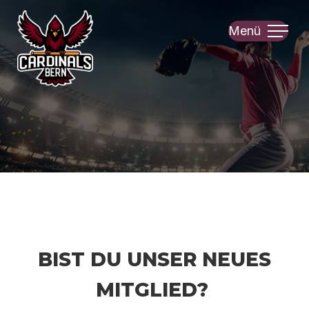
Menü
Bist du unser neues
Mitglied?