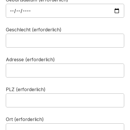
Geschlecht (erforderlich)
Adresse (erforderlich)
PLZ (erforderlich)
Ort (erforderlich)