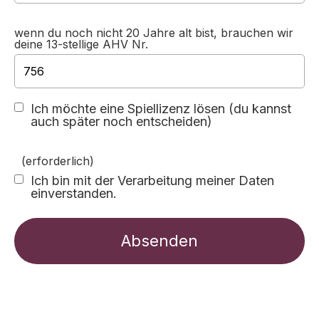
wenn du noch nicht 20 Jahre alt bist, brauchen wir
deine 13-stellige AHV Nr.
Ich möchte eine Spiellizenz lösen (du kannst
auch später noch entscheiden)
(erforderlich)
Ich bin mit der Verarbeitung meiner Daten
einverstanden.